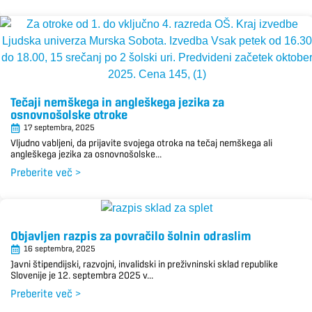
Tečaji nemškega in angleškega jezika za
osnovnošolske otroke
17 septembra, 2025
Vljudno vabljeni, da prijavite svojega otroka na tečaj nemškega ali
angleškega jezika za osnovnošolske...
Preberite več >
Objavljen razpis za povračilo šolnin odraslim
16 septembra, 2025
Javni štipendijski, razvojni, invalidski in preživninski sklad republike
Slovenije je 12. septembra 2025 v...
Preberite več >