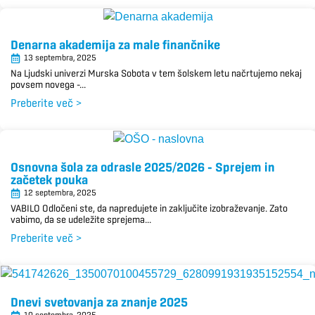
Denarna akademija za male finančnike
13 septembra, 2025
Na Ljudski univerzi Murska Sobota v tem šolskem letu načrtujemo nekaj
povsem novega –...
Preberite več >
Osnovna šola za odrasle 2025/2026 – Sprejem in
začetek pouka
12 septembra, 2025
VABILO Odločeni ste, da napredujete in zaključite izobraževanje. Zato
vabimo, da se udeležite sprejema...
Preberite več >
Dnevi svetovanja za znanje 2025