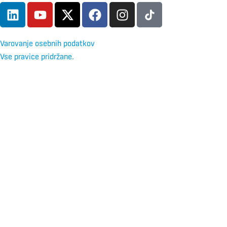
Varovanje osebnih podatkov
Vse pravice pridržane.