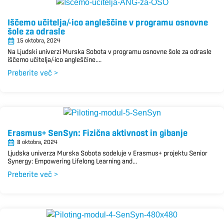
Iščemo učitelja/-ico angleščine v programu osnovne
šole za odrasle
15 oktobra, 2024
Na Ljudski univerzi Murska Sobota v programu osnovne šole za odrasle
iščemo učitelja/-ico angleščine....
Preberite več >
Erasmus+ SenSyn: Fizična aktivnost in gibanje
8 oktobra, 2024
Ljudska univerza Murska Sobota sodeluje v Erasmus+ projektu Senior
Synergy: Empowering Lifelong Learning and...
Preberite več >