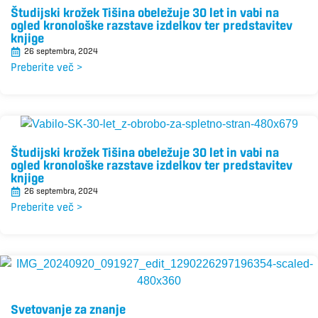
Študijski krožek Tišina obeležuje 30 let in vabi na
ogled kronološke razstave izdelkov ter predstavitev
knjige
26 septembra, 2024
Preberite več >
Študijski krožek Tišina obeležuje 30 let in vabi na
ogled kronološke razstave izdelkov ter predstavitev
knjige
26 septembra, 2024
Preberite več >
Svetovanje za znanje