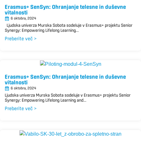
Erasmus+ SenSyn: Ohranjanje telesne in duševne
vitalnosti
6 oktobra, 2024
Ljudska univerza Murska Sobota sodeluje v Erasmus+ projektu Senior
Synergy: Empowering Lifelong Learning...
Preberite več >
Erasmus+ SenSyn: Ohranjanje telesne in duševne
vitalnosti
6 oktobra, 2024
Ljudska univerza Murska Sobota sodeluje v Erasmus+ projektu Senior
Synergy: Empowering Lifelong Learning and...
Preberite več >