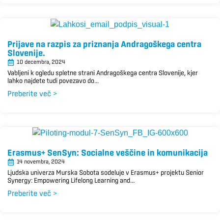
Prijave na razpis za priznanja Andragoškega centra
Slovenije.
10 decembra, 2024
Vabljeni k ogledu spletne strani Andragoškega centra Slovenije, kjer
lahko najdete tudi povezavo do...
Preberite več >
Erasmus+ SenSyn: Socialne veščine in komunikacija
14 novembra, 2024
Ljudska univerza Murska Sobota sodeluje v Erasmus+ projektu Senior
Synergy: Empowering Lifelong Learning and...
Preberite več >