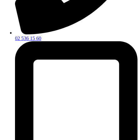
02 536 15 60