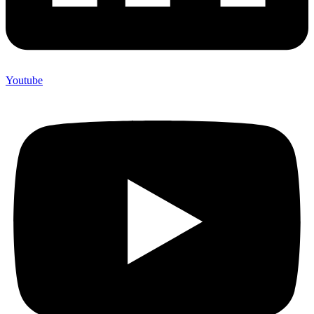
Youtube