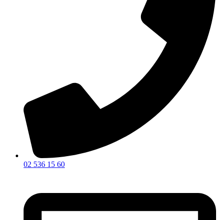
02 536 15 60