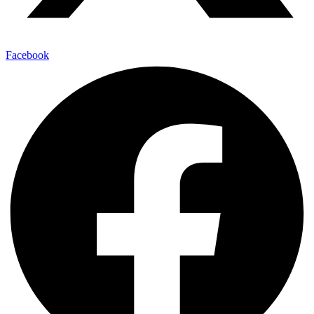
Facebook