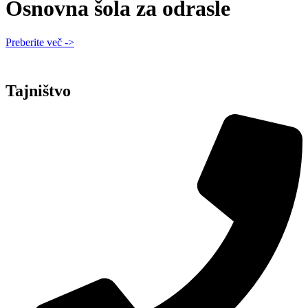
Osnovna šola za odrasle
Preberite več ->
Tajništvo