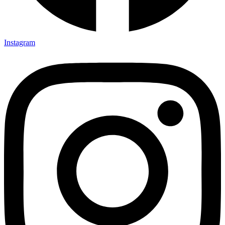
Instagram