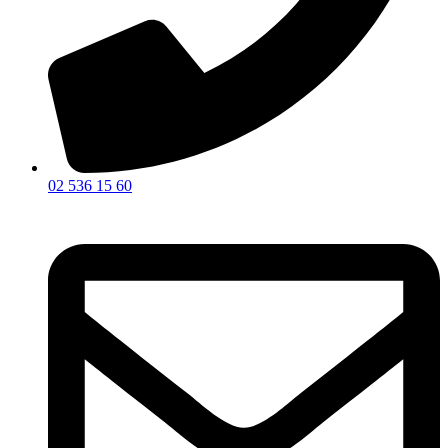
02 536 15 60