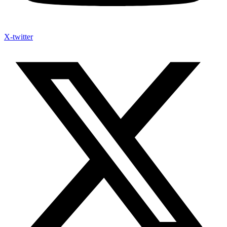
X-twitter