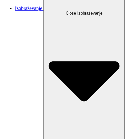
Izobraževanje
Close Izobraževanje