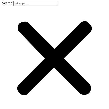
Search