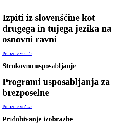
Izpiti iz slovenščine kot
drugega in tujega jezika na
osnovni ravni
Preberite več ->
Strokovno usposabljanje
Programi usposabljanja za
brezposelne
Preberite več ->
Pridobivanje izobrazbe