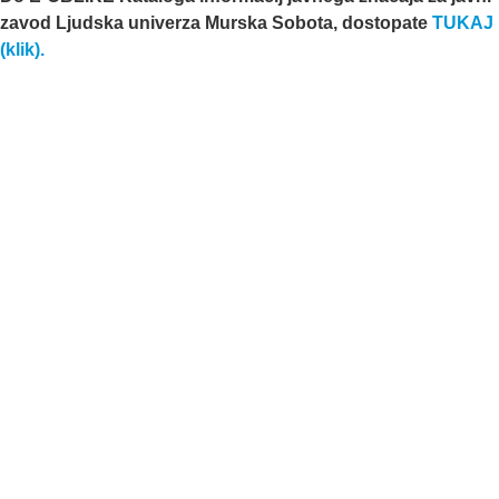
zavod Ljudska univerza Murska Sobota, dostopate
TUKAJ
(klik).