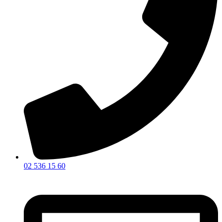
02 536 15 60