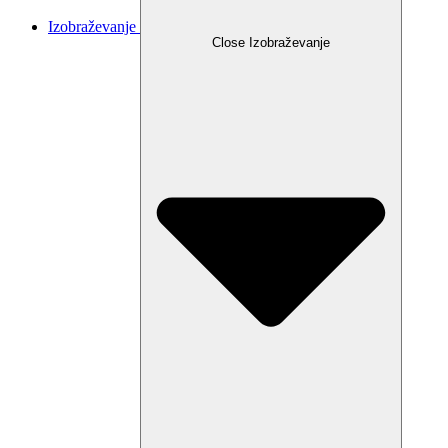
Izobraževanje
Close Izobraževanje