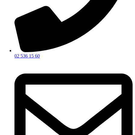
02 536 15 60