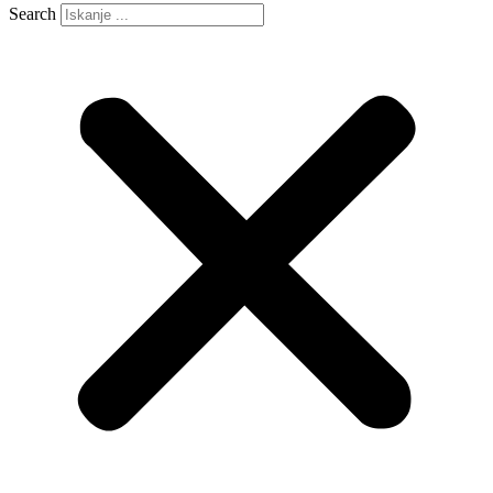
Search