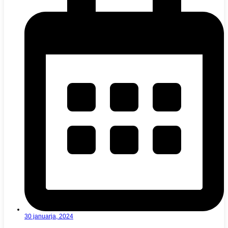
30 januarja, 2024