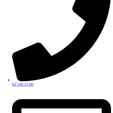
02 536 15 60