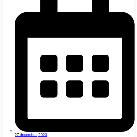
27 decembra, 2023