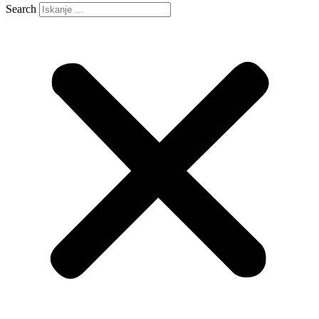
Search