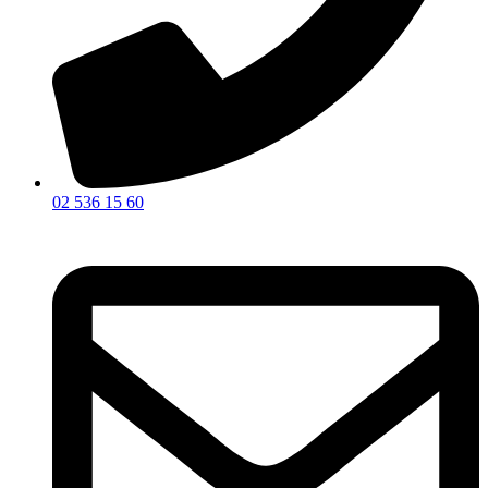
02 536 15 60