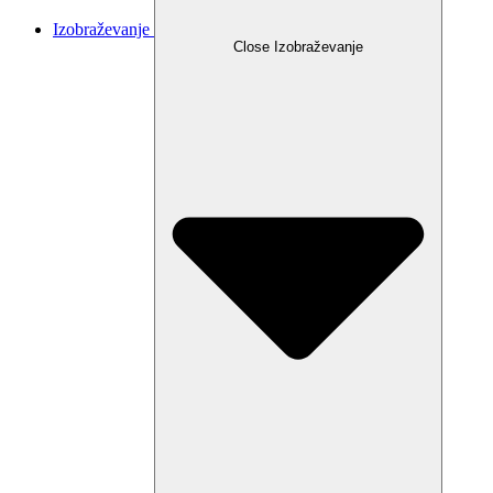
Izobraževanje
Close Izobraževanje