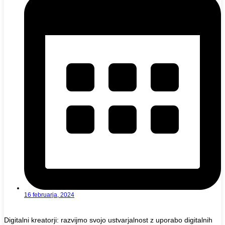
16 februarja, 2024
Digitalni kreatorji: razvijmo svojo ustvarjalnost z uporabo digitalnih