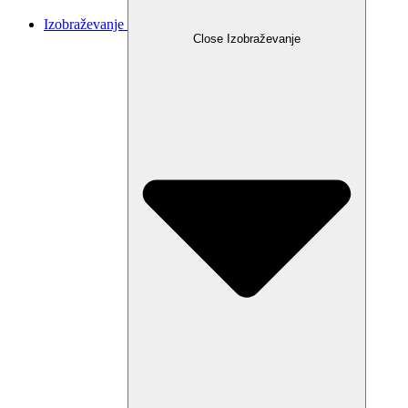
Izobraževanje
Close Izobraževanje