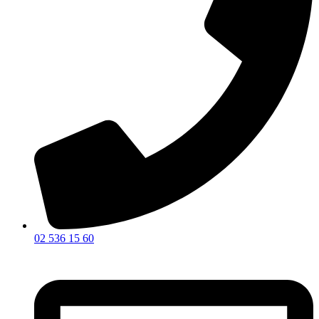
02 536 15 60