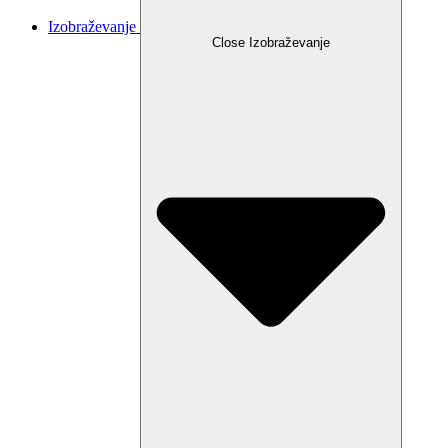
Izobraževanje
Close Izobraževanje