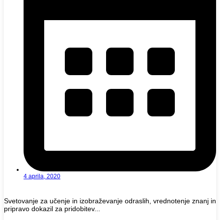
4 aprila, 2020
Svetovanje za učenje in izobraževanje odraslih, vrednotenje znanj in
pripravo dokazil za pridobitev...