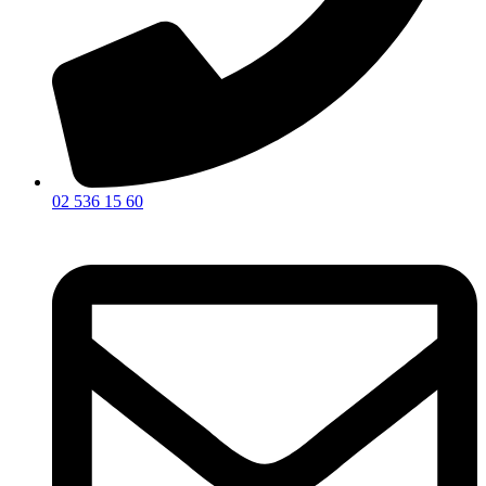
02 536 15 60