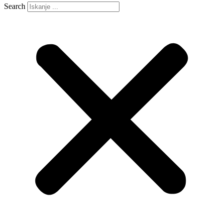
Search