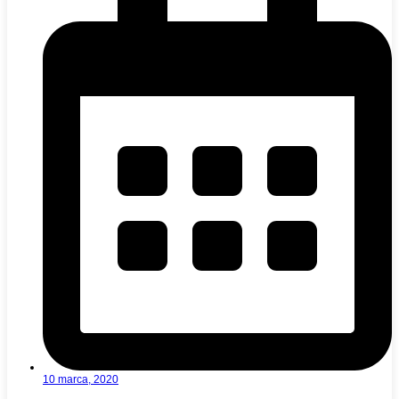
10 marca, 2020