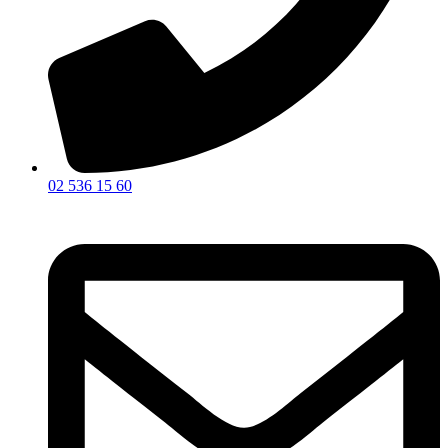
02 536 15 60