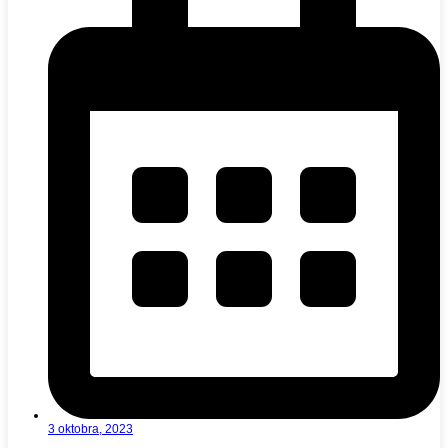
3 oktobra, 2023