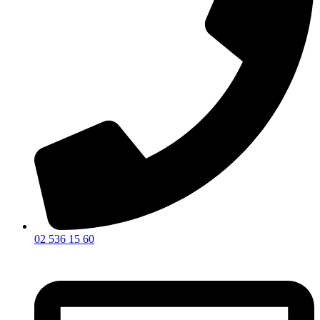
02 536 15 60