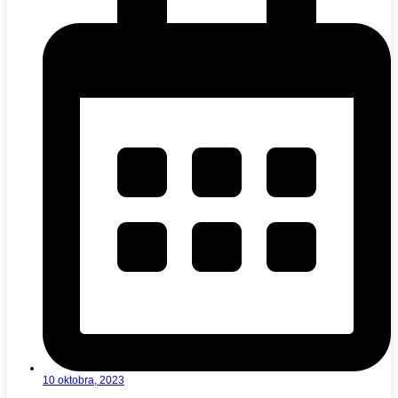
10 oktobra, 2023