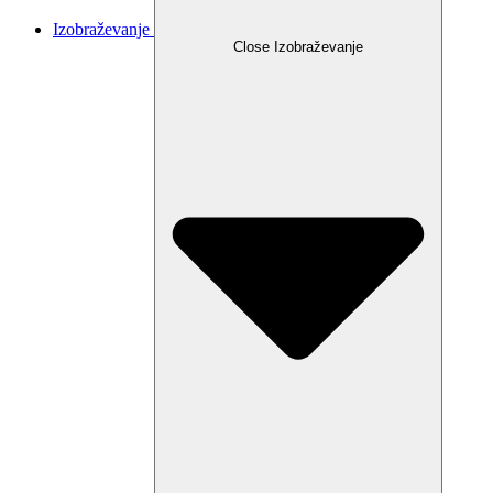
Izobraževanje
Close Izobraževanje