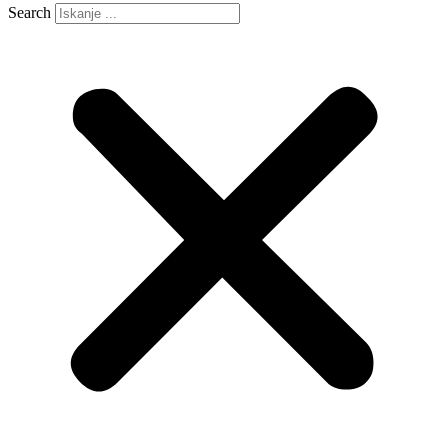
Search