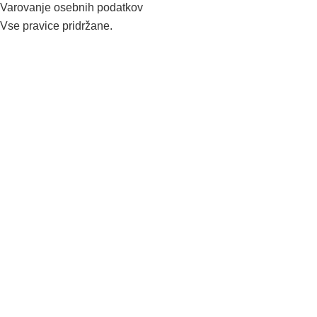
Varovanje osebnih podatkov
Vse pravice pridržane.