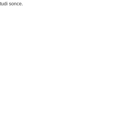
tudi sonce.