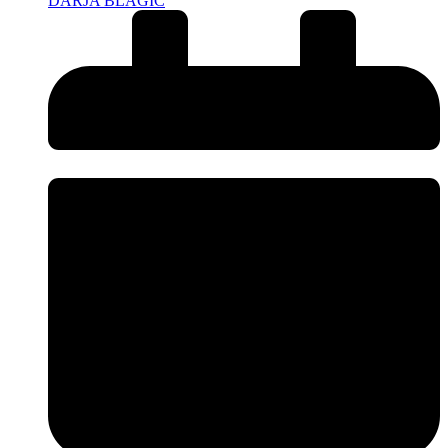
DARJA BLAGIĆ