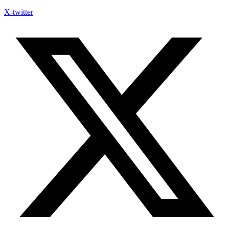
X-twitter