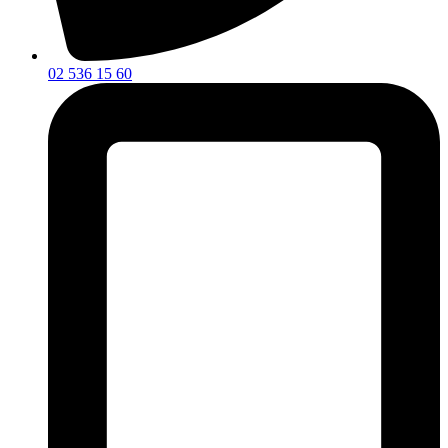
02 536 15 60