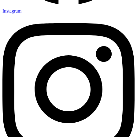
Instagram