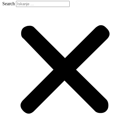
Search