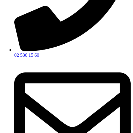
02 536 15 60