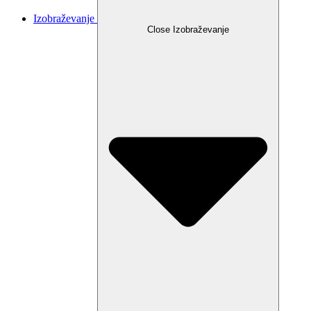
Izobraževanje
Close Izobraževanje