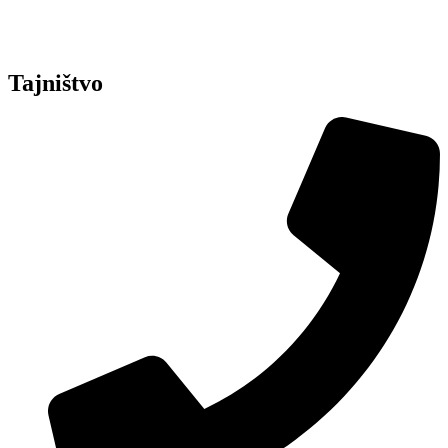
Tajništvo