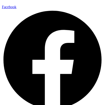
Facebook