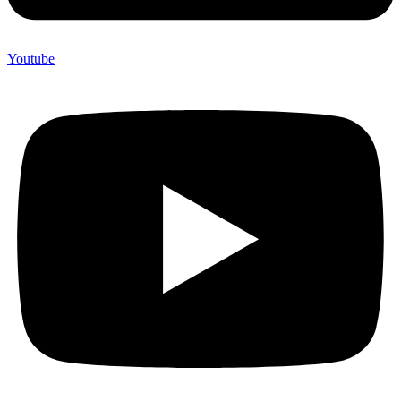
Youtube