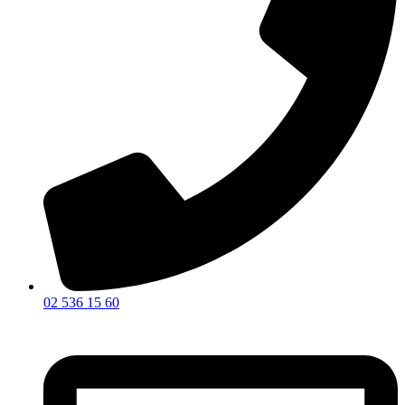
02 536 15 60