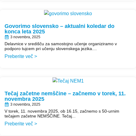
Govorimo slovensko – aktualni koledar do
konca leta 2025
3 novembra, 2025
Delavnice v središču za samostojno učenje organiziramo v
podporo tujcem pri učenju slovenskega jezika....
Preberite več >
Tečaj začetne nemščine – začnemo v torek, 11.
novembra 2025
3 novembra, 2025
V torek, 11. novembra 2025, ob 16.15, začnemo s 50-urnim
tečajem začetne NEMŠČINE. Tečaj...
Preberite več >