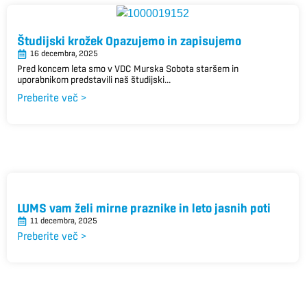
Študijski krožek Opazujemo in zapisujemo
16 decembra, 2025
Pred koncem leta smo v VDC Murska Sobota staršem in
uporabnikom predstavili naš študijski...
Preberite več >
LUMS vam želi mirne praznike in leto jasnih poti
11 decembra, 2025
Preberite več >