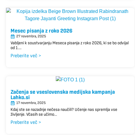
Mesec pisanja z roko 2026
27 novembra, 2025
Vabljeni k soustvarjanju Meseca pisanja z roko 2026, ki se bo odvijal
od 1....
Preberite več >
Začenja se vseslovenska medijska kampanja
Lahko.si
17 novembra, 2025
Kdaj ste se nazadnje nečesa naučili? Učenje nas spremlja vse
življenje. Včasih se učimo...
Preberite več >