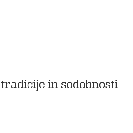
 tradicije in sodobnosti