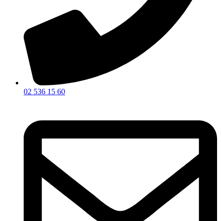
02 536 15 60