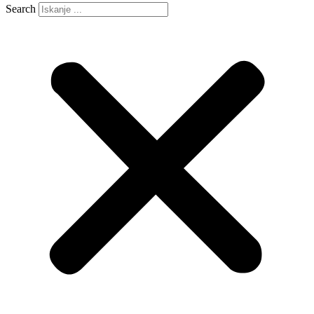
Search