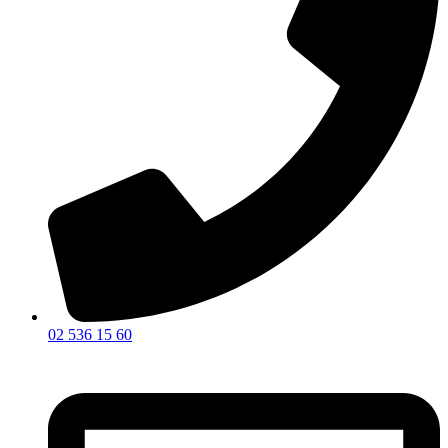
02 536 15 60