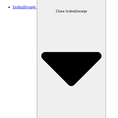
Izobraževanje
Close Izobraževanje