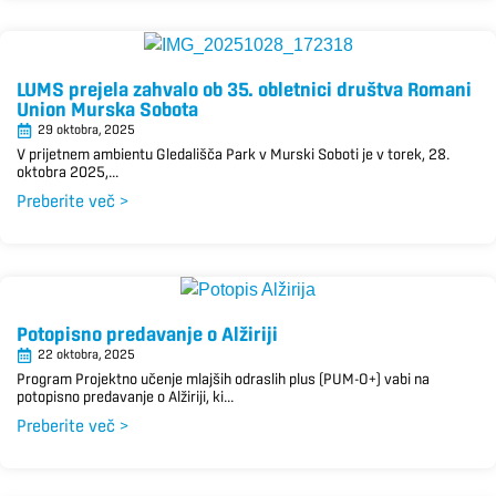
LUMS prejela zahvalo ob 35. obletnici društva Romani
Union Murska Sobota
29 oktobra, 2025
V prijetnem ambientu Gledališča Park v Murski Soboti je v torek, 28.
oktobra 2025,...
Preberite več >
Potopisno predavanje o Alžiriji
22 oktobra, 2025
Program Projektno učenje mlajših odraslih plus (PUM-O+) vabi na
potopisno predavanje o Alžiriji, ki...
Preberite več >