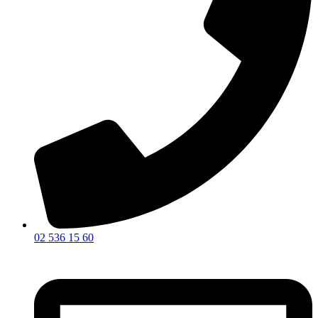
02 536 15 60