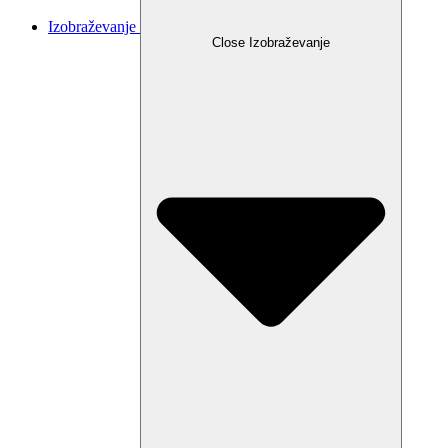
Izobraževanje
Close Izobraževanje