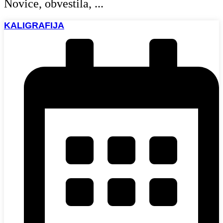
Novice, obvestila, ...
KALIGRAFIJA