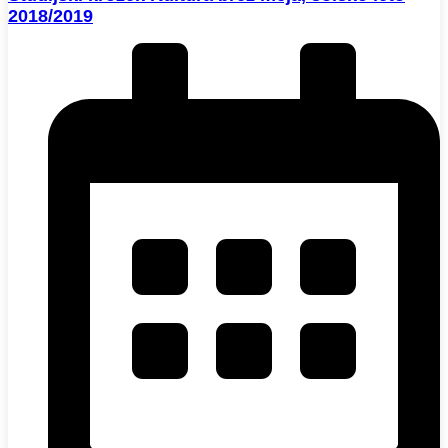
2018/2019