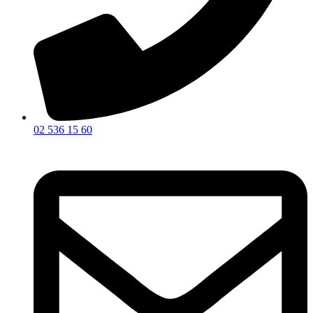
02 536 15 60