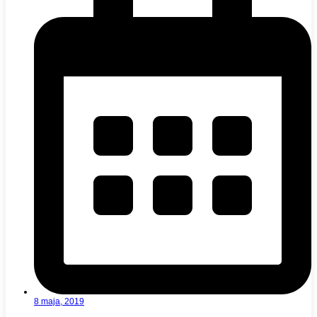
8 maja, 2019