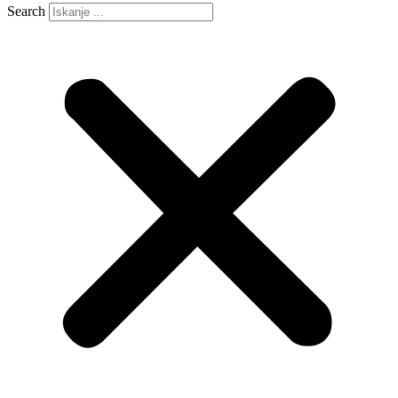
Search