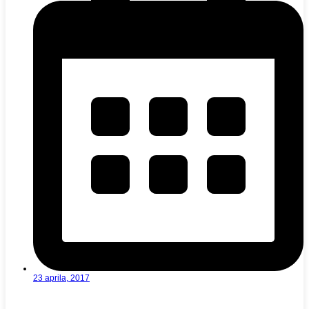
23 aprila, 2017