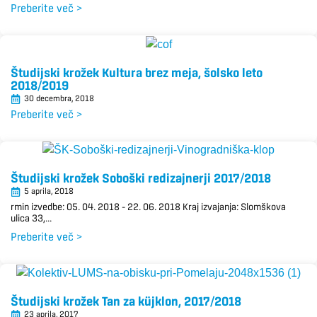
Preberite več >
Študijski krožek Kultura brez meja, šolsko leto
2018/2019
30 decembra, 2018
Preberite več >
Študijski krožek Soboški redizajnerji 2017/2018
5 aprila, 2018
rmin izvedbe: 05. 04. 2018 – 22. 06. 2018 Kraj izvajanja: Slomškova
ulica 33,...
Preberite več >
Študijski krožek Tan za küjklon, 2017/2018
23 aprila, 2017