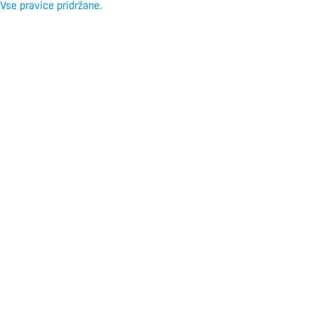
Vse pravice pridržane.