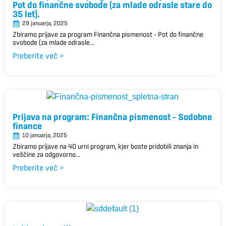
Pot do finančne svobode (za mlade odrasle stare do
35 let).
29 januarja, 2025
Zbiramo prijave za program Finančna pismenost – Pot do finančne
svobode (za mlade odrasle...
Preberite več >
Prijava na program: Finančna pismenost – Sodobne
finance
10 januarja, 2025
Zbiramo prijave na 40 urni program, kjer boste pridobili znanja in
veščine za odgovorno...
Preberite več >