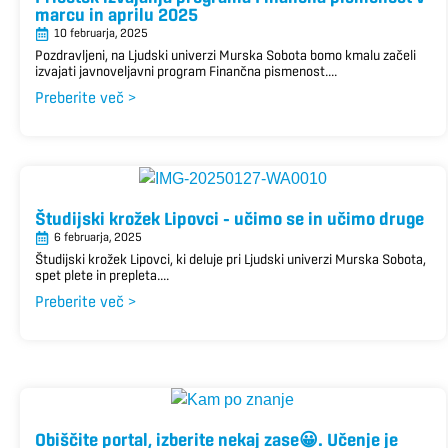
marcu in aprilu 2025
10 februarja, 2025
Pozdravljeni, na Ljudski univerzi Murska Sobota bomo kmalu začeli
izvajati javnoveljavni program Finančna pismenost....
Preberite več >
Študijski krožek Lipovci – učimo se in učimo druge
6 februarja, 2025
Študijski krožek Lipovci, ki deluje pri Ljudski univerzi Murska Sobota,
spet plete in prepleta....
Preberite več >
Obiščite portal, izberite nekaj zase😀. Učenje je