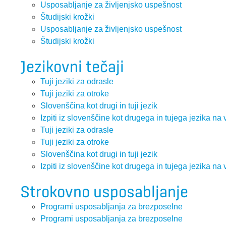
Usposabljanje za življenjsko uspešnost
Študijski krožki
Usposabljanje za življenjsko uspešnost
Študijski krožki
Jezikovni tečaji
Tuji jeziki za odrasle
Tuji jeziki za otroke
Slovenščina kot drugi in tuji jezik
Izpiti iz slovenščine kot drugega in tujega jezika na 
Tuji jeziki za odrasle
Tuji jeziki za otroke
Slovenščina kot drugi in tuji jezik
Izpiti iz slovenščine kot drugega in tujega jezika na 
Strokovno usposabljanje
Programi usposabljanja za brezposelne
Programi usposabljanja za brezposelne