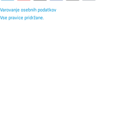
Varovanje osebnih podatkov
Vse pravice pridržane.