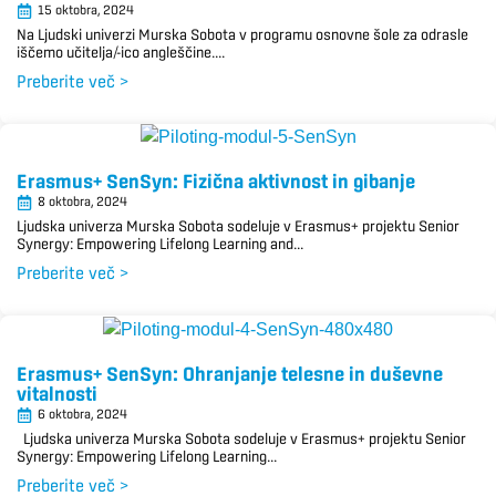
15 oktobra, 2024
Na Ljudski univerzi Murska Sobota v programu osnovne šole za odrasle
iščemo učitelja/-ico angleščine....
Preberite več >
Erasmus+ SenSyn: Fizična aktivnost in gibanje
8 oktobra, 2024
Ljudska univerza Murska Sobota sodeluje v Erasmus+ projektu Senior
Synergy: Empowering Lifelong Learning and...
Preberite več >
Erasmus+ SenSyn: Ohranjanje telesne in duševne
vitalnosti
6 oktobra, 2024
Ljudska univerza Murska Sobota sodeluje v Erasmus+ projektu Senior
Synergy: Empowering Lifelong Learning...
Preberite več >