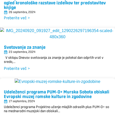
ogled kronološke razstave izdelkov ter predstavitev
knjige
26 septembra, 2024
Preberite več >
Svetovanje za znanje
23 septembra, 2024
V sklopu Dnevov svetovanja za znanje je potekal dan odprtih vrat v
sredo,...
Preberite več >
Udeleženci programa PUM-O+ Murska Sobota obiskali
Evropski muzej romske kulture in zgodovine
17 septembra, 2024
Udeleženci programa Projektno učenje mlajših odraslih plus PUM-O+ so
na mednarodni muzejski dan obiskali...