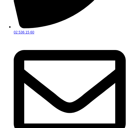
02 536 15 60