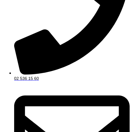
02 536 15 60