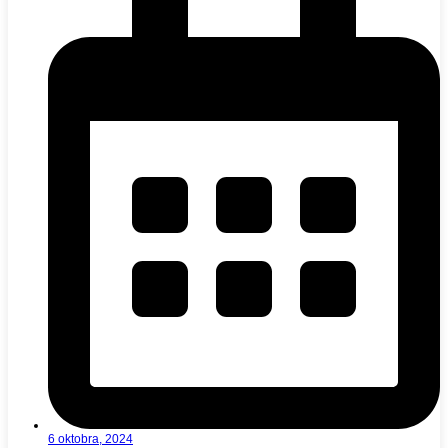
6 oktobra, 2024