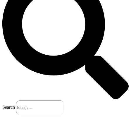
Search