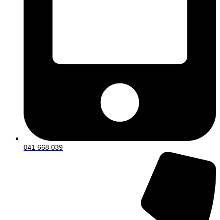
041 668 039