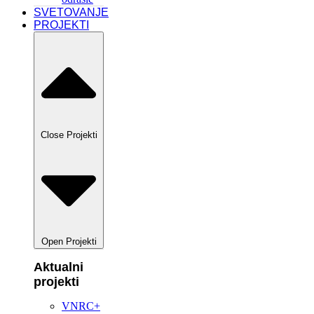
SVETOVANJE
PROJEKTI
Close Projekti
Open Projekti
Aktualni
projekti
VNRC+