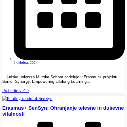
6 oktobra, 2024
Ljudska univerza Murska Sobota sodeluje v Erasmus+ projektu
Senior Synergy: Empowering Lifelong Learning...
Preberite več >
Erasmus+ SenSyn: Ohranjanje telesne in duševne
vitalnosti